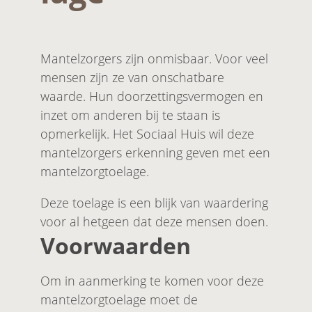
Mantelzorgers zijn onmisbaar. Voor veel
mensen zijn ze van onschatbare
waarde. Hun doorzettingsvermogen en
inzet om anderen bij te staan is
opmerkelijk. Het Sociaal Huis wil deze
mantelzorgers erkenning geven met een
mantelzorgtoelage.
Deze toelage is een blijk van waardering
voor al hetgeen dat deze mensen doen.
Voorwaarden
Om in aanmerking te komen voor deze
mantelzorgtoelage moet de