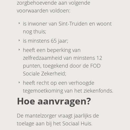
zorgbehoevende aan volgende
voorwaarden voldoen:
is inwoner van Sint-Truiden en woont
nog thuis;
is minstens 65 jaar;
heeft een beperking van
zelfredzaamheid van minstens 12
punten, toegekend door de FOD
Sociale Zekerheid;
heeft recht op een verhoogde
tegemoetkoming van het ziekenfonds.
Hoe aanvragen?
De mantelzorger vraagt jaarlijks de
toelage aan bij het Sociaal Huis.